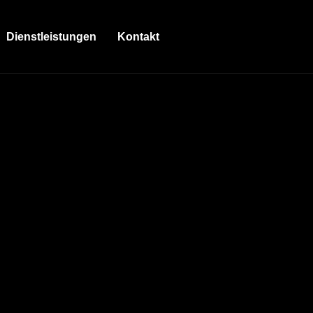
Dienstleistungen
Kontakt