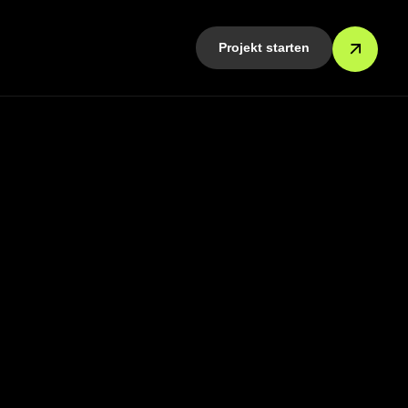
Projekt starten