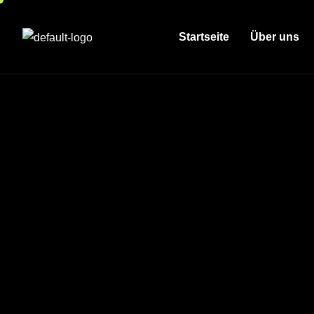
Startseite
Über uns