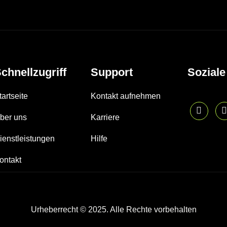
chnellzugriff
Support
Soziale
tartseite
Kontakt aufnehmen
ber uns
Karriere
ienstleistungen
Hilfe
ontakt
Urheberrecht © 2025. Alle Rechte vorbehalten