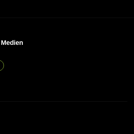
 Medien